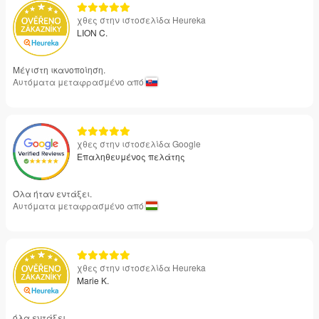
χθες στην ιστοσελίδα Heureka
LION C.
Μέγιστη ικανοποίηση.
Αυτόματα μεταφρασμένο από
χθες στην ιστοσελίδα Google
Επαληθευμένος πελάτης
Όλα ήταν εντάξει.
Αυτόματα μεταφρασμένο από
χθες στην ιστοσελίδα Heureka
Marie K.
όλα εντάξει