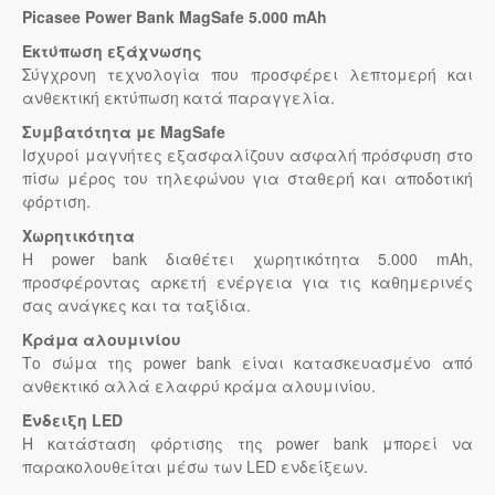
Picasee Power Bank MagSafe 5.000 mAh
Εκτύπωση εξάχνωσης
Σύγχρονη τεχνολογία που προσφέρει λεπτομερή και
ανθεκτική εκτύπωση κατά παραγγελία.
Συμβατότητα με MagSafe
Ισχυροί μαγνήτες εξασφαλίζουν ασφαλή πρόσφυση στο
πίσω μέρος του τηλεφώνου για σταθερή και αποδοτική
φόρτιση.
Χωρητικότητα
Η power bank διαθέτει χωρητικότητα 5.000 mAh,
προσφέροντας αρκετή ενέργεια για τις καθημερινές
σας ανάγκες και τα ταξίδια.
Κράμα αλουμινίου
Το σώμα της power bank είναι κατασκευασμένο από
ανθεκτικό αλλά ελαφρύ κράμα αλουμινίου.
Ένδειξη LED
Η κατάσταση φόρτισης της power bank μπορεί να
παρακολουθείται μέσω των LED ενδείξεων.