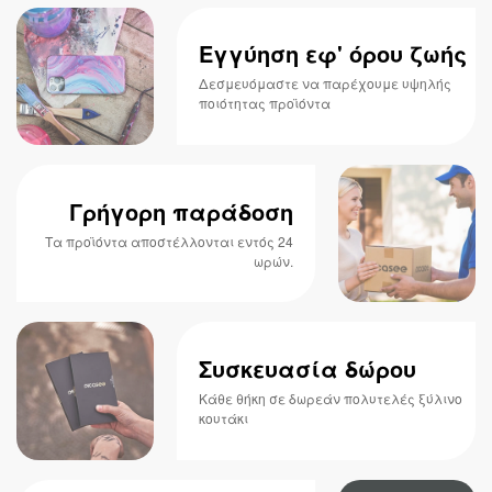
Εγγύηση εφ' όρου ζωής
Δεσμευόμαστε να παρέχουμε υψηλής
ποιότητας προϊόντα
Γρήγορη παράδοση
Τα προϊόντα αποστέλλονται εντός 24
ωρών.
Συσκευασία δώρου
Κάθε θήκη σε δωρεάν πολυτελές ξύλινο
κουτάκι