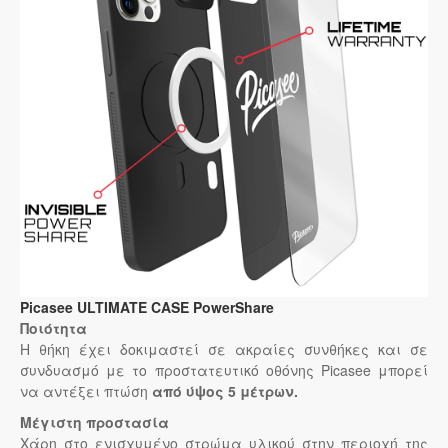
Picasee ULTIMATE CASE PowerShare
Ποιότητα
Η θήκη έχει δοκιμαστεί σε ακραίες συνθήκες και σε
συνδυασμό με το προστατευτικό οθόνης Picasee μπορεί
να αντέξει πτώση
από ύψος 5 μέτρων.
Μέγιστη προστασία
Χάρη στο ενισχυμένο στρώμα υλικού στην περιοχή της