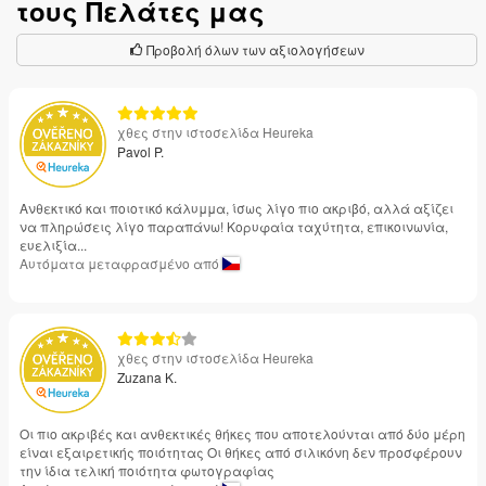
τους Πελάτες μας
Προβολή όλων των αξιολογήσεων
χθες στην ιστοσελίδα Heureka
Pavol P.
Ανθεκτικό και ποιοτικό κάλυμμα, ίσως λίγο πιο ακριβό, αλλά αξίζει
να πληρώσεις λίγο παραπάνω! Κορυφαία ταχύτητα, επικοινωνία,
ευελιξία...
Αυτόματα μεταφρασμένο από
χθες στην ιστοσελίδα Heureka
Zuzana K.
Οι πιο ακριβές και ανθεκτικές θήκες που αποτελούνται από δύο μέρη
είναι εξαιρετικής ποιότητας Οι θήκες από σιλικόνη δεν προσφέρουν
την ίδια τελική ποιότητα φωτογραφίας