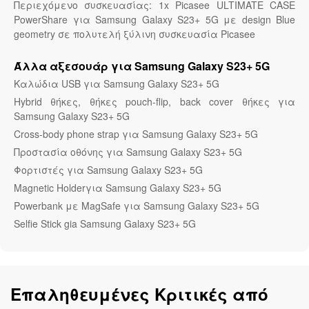
Περιεχόμενο συσκευασίας: 1x Picasee ULTIMATE CASE
PowerShare για Samsung Galaxy S23+ 5G με design Blue
geometry σε πολυτελή ξύλινη συσκευασία Picasee
Άλλα αξεσουάρ για Samsung Galaxy S23+ 5G
Καλώδια USB για Samsung Galaxy S23+ 5G
Hybrid θήκες, θήκες pouch-flip, back cover θήκες για
Samsung Galaxy S23+ 5G
Cross-body phone strap για Samsung Galaxy S23+ 5G
Προστασία οθόνης για Samsung Galaxy S23+ 5G
Φορτιστές για Samsung Galaxy S23+ 5G
Magnetic Holderγια Samsung Galaxy S23+ 5G
Powerbank με MagSafe για Samsung Galaxy S23+ 5G
Selfie Stick gia Samsung Galaxy S23+ 5G
Επαληθευμένες Κριτικές από